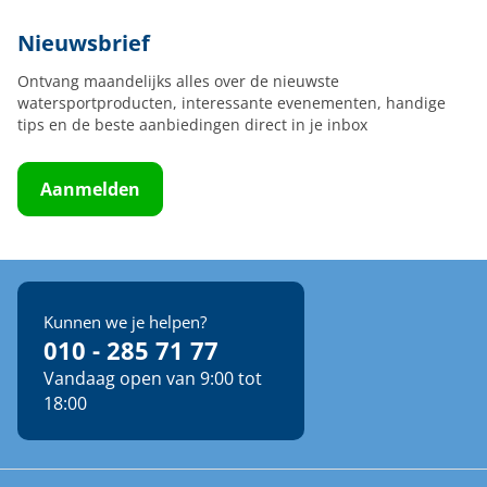
Nieuwsbrief
Ontvang maandelijks alles over de nieuwste
watersportproducten, interessante evenementen, handige
tips en de beste aanbiedingen direct in je inbox
Aanmelden
Kunnen we je helpen?
010 - 285 71 77
Vandaag open van 9:00 tot
18:00