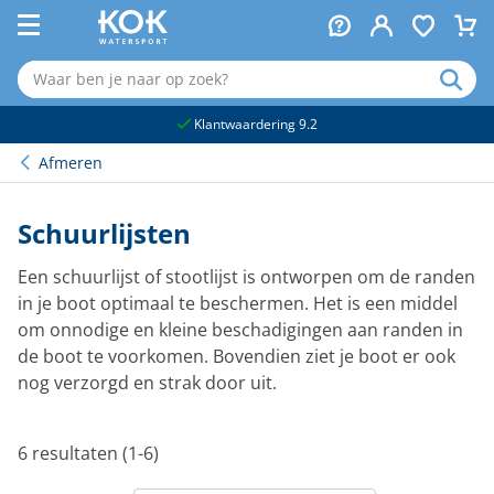
naar hoofdinhoud
Klantwaardering 9.2
Afmeren
Schuurlijsten
Een schuurlijst of stootlijst is ontworpen om de randen
in je boot optimaal te beschermen. Het is een middel
om onnodige en kleine beschadigingen aan randen in
de boot te voorkomen. Bovendien ziet je boot er ook
nog verzorgd en strak door uit.
6 resultaten (1-6)