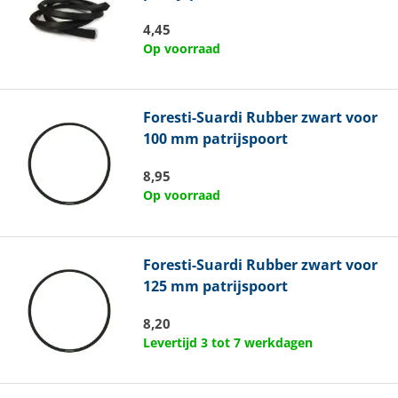
4,45
Op voorraad
Foresti-Suardi
Rubber zwart voor
100 mm patrijspoort
8,95
Op voorraad
Foresti-Suardi
Rubber zwart voor
125 mm patrijspoort
8,20
Levertijd 3 tot 7 werkdagen