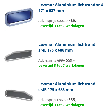
Lewmar
Aluminium lichtrand sr 4
171 x 627 mm
489,-
Adviesprijs
600,60
Levertijd 3 tot 7 werkdagen
Lewmar
Aluminium lichtrand
sr4L 175 x 688 mm
559,-
Adviesprijs
693,-
Levertijd 3 tot 7 werkdagen
Lewmar
Aluminium lichtrand
sr4R 175 x 688 mm
555,-
Adviesprijs
686,80
Levertijd 3 tot 7 werkdagen