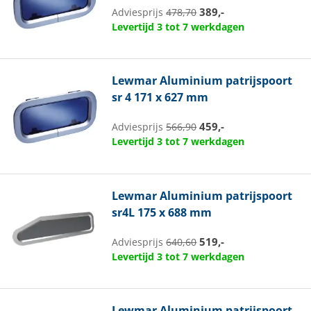
389,-
Adviesprijs
478,70
Levertijd 3 tot 7 werkdagen
Lewmar
Aluminium patrijspoort
sr 4 171 x 627 mm
459,-
Adviesprijs
566,90
Levertijd 3 tot 7 werkdagen
Lewmar
Aluminium patrijspoort
sr4L 175 x 688 mm
519,-
Adviesprijs
640,60
Levertijd 3 tot 7 werkdagen
Lewmar
Aluminium patrijspoort