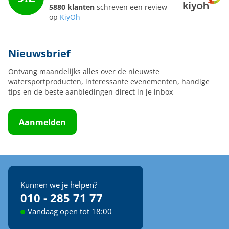
5880 klanten
schreven een review
op
KiyOh
Nieuwsbrief
Ontvang maandelijks alles over de nieuwste
watersportproducten, interessante evenementen, handige
tips en de beste aanbiedingen direct in je inbox
Aanmelden
Kunnen we je helpen?
010 - 285 71 77
Vandaag open tot 18:00