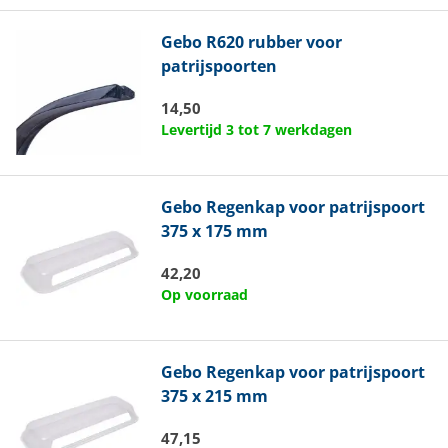
Gebo
R620 rubber voor
patrijspoorten
14,50
Levertijd 3 tot 7 werkdagen
Gebo
Regenkap voor patrijspoort
375 x 175 mm
42,20
Op voorraad
Gebo
Regenkap voor patrijspoort
375 x 215 mm
47,15