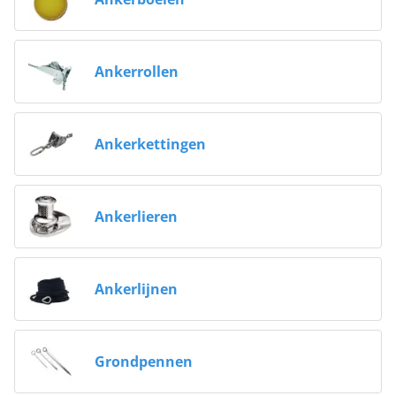
Ankerrollen
Ankerkettingen
Ankerlieren
Ankerlijnen
Grondpennen