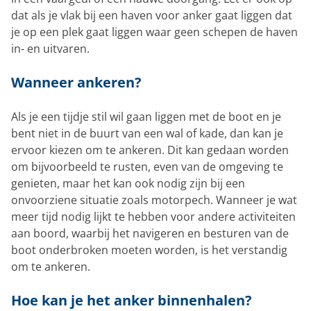
dat als je vlak bij een haven voor anker gaat liggen dat
je op een plek gaat liggen waar geen schepen de haven
in- en uitvaren.
Wanneer ankeren?
Als je een tijdje stil wil gaan liggen met de boot en je
bent niet in de buurt van een wal of kade, dan kan je
ervoor kiezen om te ankeren. Dit kan gedaan worden
om bijvoorbeeld te rusten, even van de omgeving te
genieten, maar het kan ook nodig zijn bij een
onvoorziene situatie zoals motorpech. Wanneer je wat
meer tijd nodig lijkt te hebben voor andere activiteiten
aan boord, waarbij het navigeren en besturen van de
boot onderbroken moeten worden, is het verstandig
om te ankeren.
Hoe kan je het anker binnenhalen?