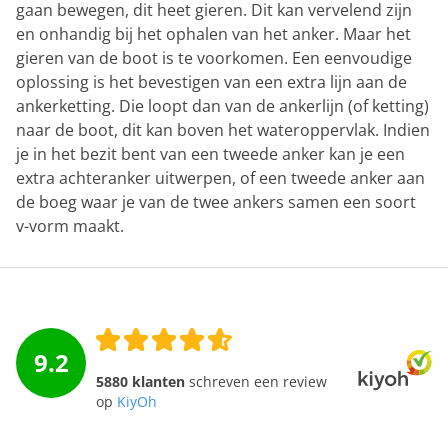
gaan bewegen, dit heet gieren. Dit kan vervelend zijn
en onhandig bij het ophalen van het anker. Maar het
gieren van de boot is te voorkomen. Een eenvoudige
oplossing is het bevestigen van een extra lijn aan de
ankerketting. Die loopt dan van de ankerlijn (of ketting)
naar de boot, dit kan boven het wateroppervlak. Indien
je in het bezit bent van een tweede anker kan je een
extra achteranker uitwerpen, of een tweede anker aan
de boeg waar je van de twee ankers samen een soort
v-vorm maakt.
9.2
5880 klanten
schreven een review
op
KiyOh