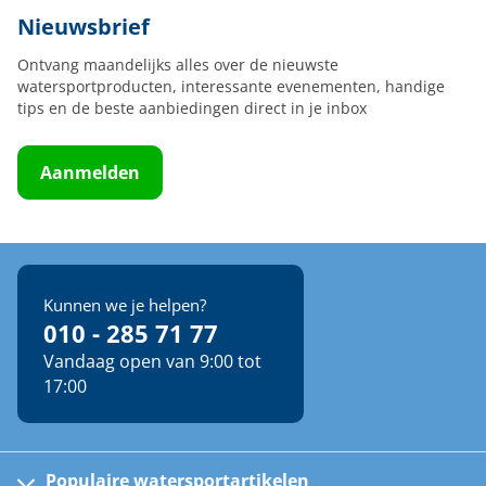
Nieuwsbrief
Ontvang maandelijks alles over de nieuwste
watersportproducten, interessante evenementen, handige
tips en de beste aanbiedingen direct in je inbox
Aanmelden
Kunnen we je helpen?
010 - 285 71 77
Vandaag open van 9:00 tot
17:00
Populaire watersportartikelen