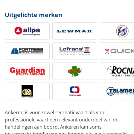
Uitgelichte merken
Ankeren is voor zowel recreatievaart als voor
professionele vaart een relevant onderdeel van de
handelingen aan boord. Ankeren kan soms