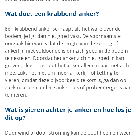
Wat doet een krabbend anker?
Een krabbend anker schraapt als het ware over de
bodem, je ligt dan niet goed vast. De voornaamste
oorzaak hiervan is dat de lengte van de ketting of
ankerlijn niet voldoende is om zich goed in de bodem
te nestelen. Doordat het anker zich niet goed in kan
graven, sleept de boot het anker alleen maar met zich
mee. Lukt het niet om meer ankerlijn of ketting te
vieren, omdat deze bijvoorbeeld te kort is, ga dan op
zoek naar een andere ankerplek of probeer ergens aan
te meren.
Wat is gieren achter je anker en hoe los je
dit op?
Door wind of door stroming kan de boot heen en weer