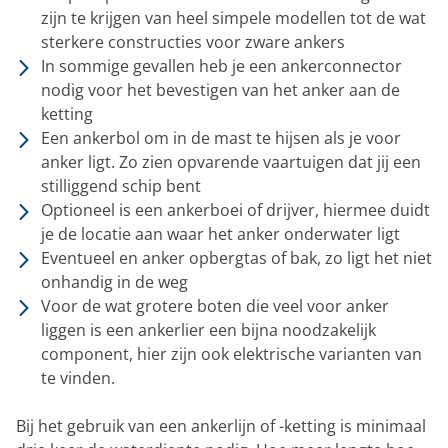
zijn te krijgen van heel simpele modellen tot de wat
sterkere constructies voor zware ankers
In sommige gevallen heb je een ankerconnector
nodig voor het bevestigen van het anker aan de
ketting
Een ankerbol om in de mast te hijsen als je voor
anker ligt. Zo zien opvarende vaartuigen dat jij een
stilliggend schip bent
Optioneel is een ankerboei of drijver, hiermee duidt
je de locatie aan waar het anker onderwater ligt
Eventueel en anker opbergtas of bak, zo ligt het niet
onhandig in de weg
Voor de wat grotere boten die veel voor anker
liggen is een ankerlier een bijna noodzakelijk
component, hier zijn ook elektrische varianten van
te vinden.
Bij het gebruik van een ankerlijn of -ketting is minimaal