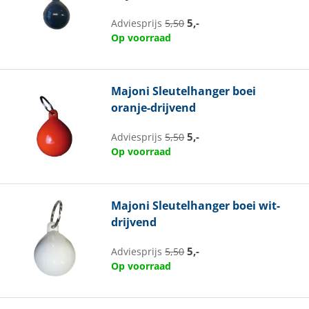
5,-
Adviesprijs
5,50
Op voorraad
Majoni
Sleutelhanger boei
oranje-drijvend
5,-
Adviesprijs
5,50
Op voorraad
Majoni
Sleutelhanger boei wit-
drijvend
5,-
Adviesprijs
5,50
Op voorraad