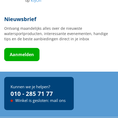
op
KiyOh
Nieuwsbrief
Ontvang maandelijks alles over de nieuwste
watersportproducten, interessante evenementen, handige
tips en de beste aanbiedingen direct in je inbox
Aanmelden
Kunnen we je helpen?
010 - 285 71 77
Winkel is gesloten: mail ons