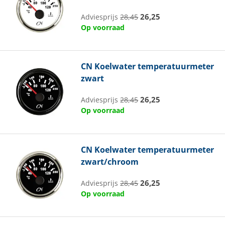
26,25
Adviesprijs
28,45
Op voorraad
CN
Koelwater temperatuurmeter
zwart
26,25
Adviesprijs
28,45
Op voorraad
CN
Koelwater temperatuurmeter
zwart/chroom
26,25
Adviesprijs
28,45
Op voorraad