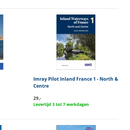
Imray
Pilot Inland France 1 - North &
Centre
29,-
Levertijd 3 tot 7 werkdagen