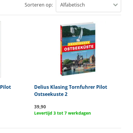
Sorteren op:
Pilot
Delius Klasing
Tornfuhrer Pilot
Ostseekuste 2
39,90
Levertijd 3 tot 7 werkdagen