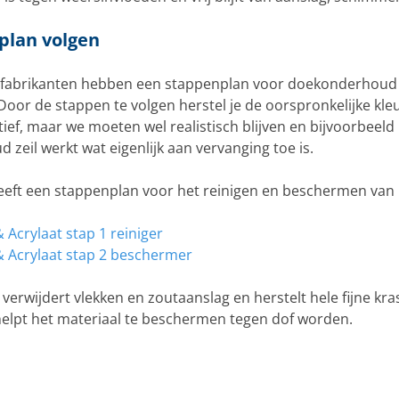
plan volgen
fabrikanten hebben een stappenplan voor doekonderhoud 
Door de stappen te volgen herstel je de oorspronkelijke kleu
tief, maar we moeten wel realistisch blijven en bijvoorbeeld 
d zeil werkt wat eigenlijk aan vervanging toe is.
heeft een stappenplan voor het reinigen en beschermen van 
& Acrylaat stap 1 reiniger
 & Acrylaat stap 2 beschermer
 verwijdert vlekken en zoutaanslag en herstelt hele fijne kr
helpt het materiaal te beschermen tegen dof worden.