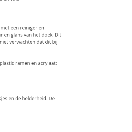
met een reiniger en
r en glans van het doek. Dit
niet verwachten dat dit bij
plastic ramen en acrylaat:
asjes en de helderheid. De