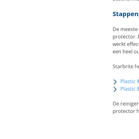
Stappen
De meeste 
protector. 
werkt effec
een heel ou
Starbrite 
Plastic 
Plastic
De reiniger
protector 