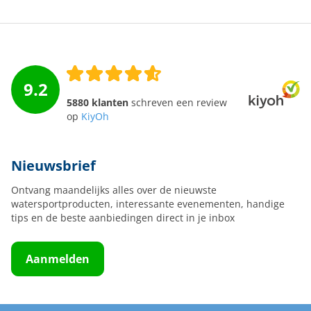
9.2
5880 klanten
schreven een review
op
KiyOh
Nieuwsbrief
Ontvang maandelijks alles over de nieuwste
watersportproducten, interessante evenementen, handige
tips en de beste aanbiedingen direct in je inbox
Aanmelden