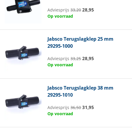
28,95
Adviesprijs
33,20
Op voorraad
Jabsco
Terugslagklep 25 mm
29295-1000
28,95
Adviesprijs
33,25
Op voorraad
Jabsco
Terugslagklep 38 mm
29295-1010
31,95
Adviesprijs
36,50
Op voorraad