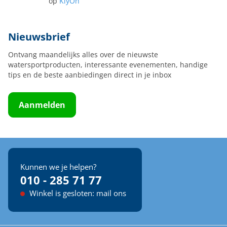
op
KiyOh
Nieuwsbrief
Ontvang maandelijks alles over de nieuwste
watersportproducten, interessante evenementen, handige
tips en de beste aanbiedingen direct in je inbox
Aanmelden
Kunnen we je helpen?
010 - 285 71 77
Winkel is gesloten: mail ons