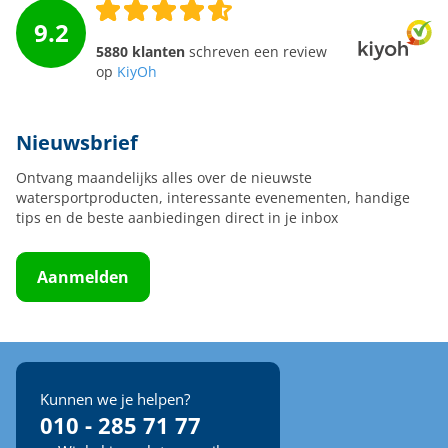
9.2
5880 klanten
schreven een review
op
KiyOh
Nieuwsbrief
Ontvang maandelijks alles over de nieuwste
watersportproducten, interessante evenementen, handige
tips en de beste aanbiedingen direct in je inbox
Aanmelden
Kunnen we je helpen?
010 - 285 71 77