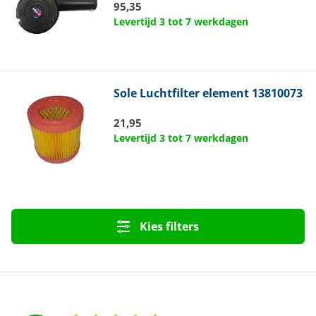
95,35
Levertijd 3 tot 7 werkdagen
Sole
Luchtfilter element 13810073
21,95
Levertijd 3 tot 7 werkdagen
Kies filters