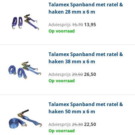
Talamex
Spanband met ratel &
haken 28 mm x 6 m
13,95
Adviesprijs
15,70
Op voorraad
Talamex
Spanband met ratel &
haken 38 mm x 6 m
26,50
Adviesprijs
29,50
Op voorraad
Talamex
Spanband met ratel &
haken 50 mm x 6 m
22,50
Adviesprijs
25,30
Op voorraad