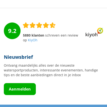
9.2
5880 klanten
schreven een review
op
KiyOh
Nieuwsbrief
Ontvang maandelijks alles over de nieuwste
watersportproducten, interessante evenementen, handige
tips en de beste aanbiedingen direct in je inbox
Aanmelden