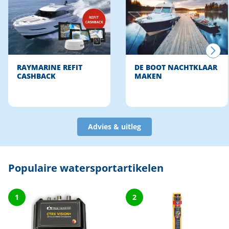
RAYMARINE REFIT
DE BOOT NACHTKLAAR
CASHBACK
MAKEN
Advies & uitleg
Populaire watersportartikelen