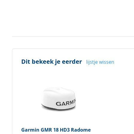
Dit bekeek je eerder
lijstje wissen
Garmin
GMR 18 HD3 Radome