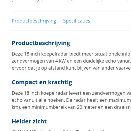
Productbeschrijving
Specificaties
Productbeschrijving
Deze 18-inch koepelradar biedt meer situationele inf
zendvermogen van 4 kW en een duidelijke echo vanuit 
ervoor dat je op afstand kunt blijven van ander vaarve
Compact en krachtig
Deze 18 inch koepelradar levert een zendvermogen va
echo vanuit alle hoeken. De radar heeft een maximumb
km), een minimumbereik van 20 meter en een draaisn
Helder zicht