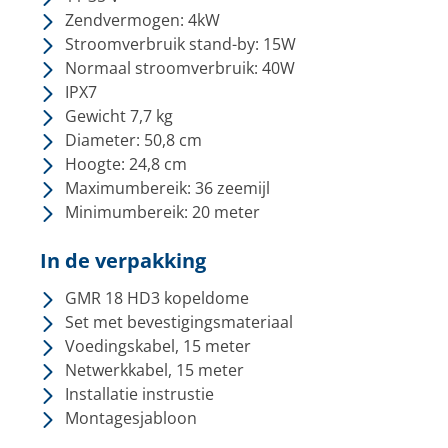
Zendvermogen: 4kW
Stroomverbruik stand-by: 15W
Normaal stroomverbruik: 40W
IPX7
Gewicht 7,7 kg
Diameter: 50,8 cm
Hoogte: 24,8 cm
Maximumbereik: 36 zeemijl
Minimumbereik: 20 meter
In de verpakking
GMR 18 HD3 kopeldome
Set met bevestigingsmateriaal
Voedingskabel, 15 meter
Netwerkkabel, 15 meter
Installatie instrustie
Montagesjabloon