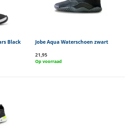
rs Black
Jobe
Aqua Waterschoen zwart
21,95
Op voorraad