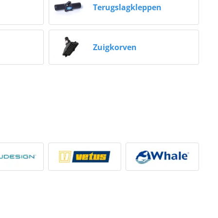
Terugslagkleppen
Zuigkorven