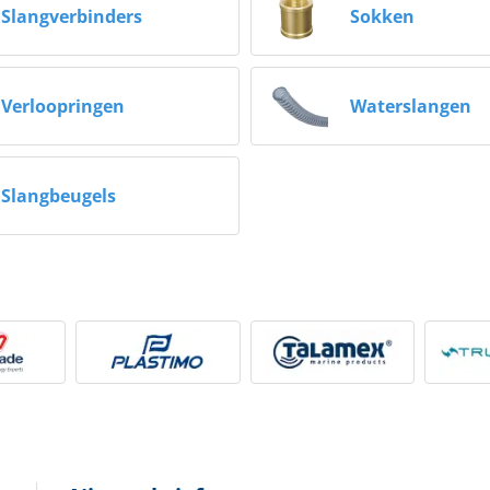
Slangverbinders
Sokken
Verloopringen
Waterslangen
Slangbeugels