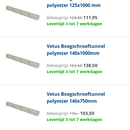
polyester 125x1000 mm
111,95
Adviesprijs
124,50
Levertijd 3 tot 7 werkdagen
Vetus
Boegschroeftunnel
polyester 140x1000mm
138,50
Adviesprijs
153,50
Levertijd 3 tot 7 werkdagen
Vetus
Boegschroeftunnel
polyester 140x750mm
103,50
Adviesprijs
115,-
Levertijd 3 tot 7 werkdagen