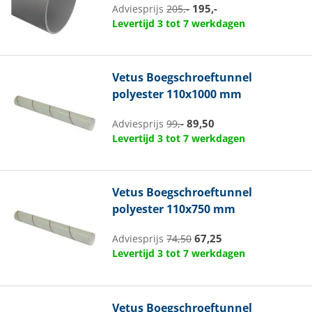
195,-
Adviesprijs
205,-
Levertijd 3 tot 7 werkdagen
Vetus
Boegschroeftunnel
polyester 110x1000 mm
89,50
Adviesprijs
99,-
Levertijd 3 tot 7 werkdagen
Vetus
Boegschroeftunnel
polyester 110x750 mm
67,25
Adviesprijs
74,50
Levertijd 3 tot 7 werkdagen
Vetus
Boegschroeftunnel