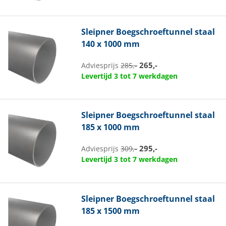
Sleipner
Boegschroeftunnel staal
140 x 1000 mm
265,-
Adviesprijs
285,-
Levertijd 3 tot 7 werkdagen
Sleipner
Boegschroeftunnel staal
185 x 1000 mm
295,-
Adviesprijs
309,-
Levertijd 3 tot 7 werkdagen
Sleipner
Boegschroeftunnel staal
185 x 1500 mm