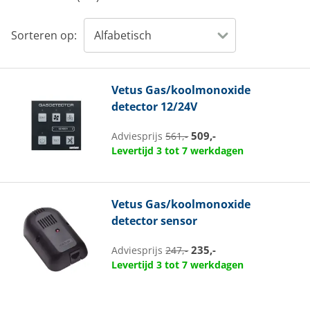
Sorteren op:
Vetus
Gas/koolmonoxide
detector 12/24V
509,-
Adviesprijs
561,-
Levertijd 3 tot 7 werkdagen
Vetus
Gas/koolmonoxide
detector sensor
235,-
Adviesprijs
247,-
Levertijd 3 tot 7 werkdagen