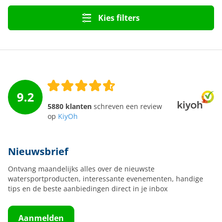
Kies filters
9.2
5880 klanten
schreven een review
op
KiyOh
Nieuwsbrief
Ontvang maandelijks alles over de nieuwste
watersportproducten, interessante evenementen, handige
tips en de beste aanbiedingen direct in je inbox
Aanmelden