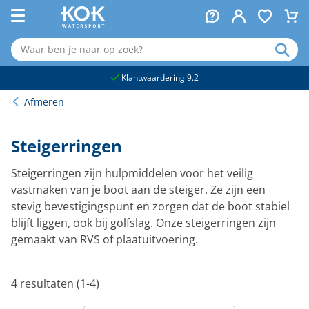
naar hoofdinhoud
Klantwaardering 9.2
Afmeren
Steigerringen
Steigerringen zijn hulpmiddelen voor het veilig
vastmaken van je boot aan de steiger. Ze zijn een
stevig bevestigingspunt en zorgen dat de boot stabiel
blijft liggen, ook bij golfslag. Onze steigerringen zijn
gemaakt van RVS of plaatuitvoering.
4 resultaten (1-4)