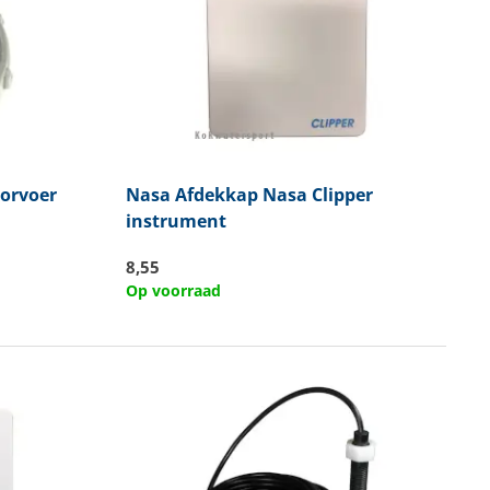
orvoer
Nasa
Afdekkap Nasa Clipper
instrument
8,55
Op voorraad