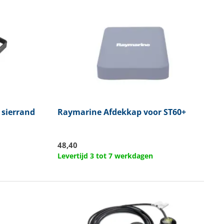
 sierrand
Raymarine
Afdekkap voor ST60+
48,40
Levertijd 3 tot 7 werkdagen