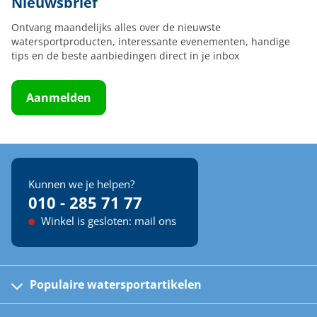
Nieuwsbrief
Ontvang maandelijks alles over de nieuwste
watersportproducten, interessante evenementen, handige
tips en de beste aanbiedingen direct in je inbox
Aanmelden
Kunnen we je helpen?
010 - 285 71 77
Winkel is gesloten: mail ons
Populaire watersportartikelen
Fusion bootradio's