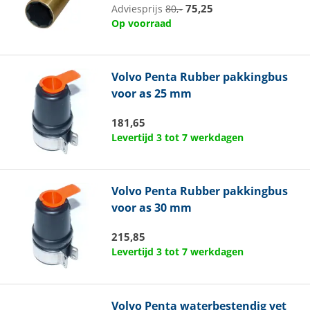
75,25
Adviesprijs
80,-
Op voorraad
Volvo Penta
Rubber pakkingbus
voor as 25 mm
181,65
Levertijd 3 tot 7 werkdagen
Volvo Penta
Rubber pakkingbus
voor as 30 mm
215,85
Levertijd 3 tot 7 werkdagen
Volvo Penta
waterbestendig vet