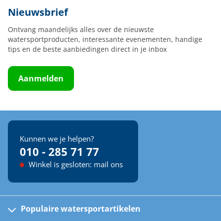
Nieuwsbrief
Ontvang maandelijks alles over de nieuwste
watersportproducten, interessante evenementen, handige
tips en de beste aanbiedingen direct in je inbox
Aanmelden
Kunnen we je helpen?
010 - 285 71 77
Winkel is gesloten: mail ons
Populaire watersportartikelen
Fusion bootradio's