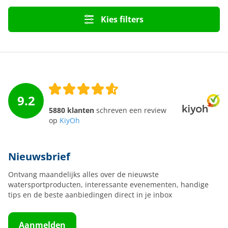
Kies filters
9.2
5880 klanten
schreven een review
op
KiyOh
Nieuwsbrief
Ontvang maandelijks alles over de nieuwste
watersportproducten, interessante evenementen, handige
tips en de beste aanbiedingen direct in je inbox
Aanmelden