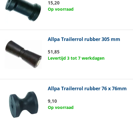
15,20
Op voorraad
Allpa
Trailerrol rubber 305 mm
51,85
Levertijd 3 tot 7 werkdagen
Allpa
Trailerrol rubber 76 x 76mm
9,10
Op voorraad