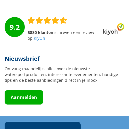
9.2
5880 klanten
schreven een review
op
KiyOh
Nieuwsbrief
Ontvang maandelijks alles over de nieuwste
watersportproducten, interessante evenementen, handige
tips en de beste aanbiedingen direct in je inbox
Aanmelden