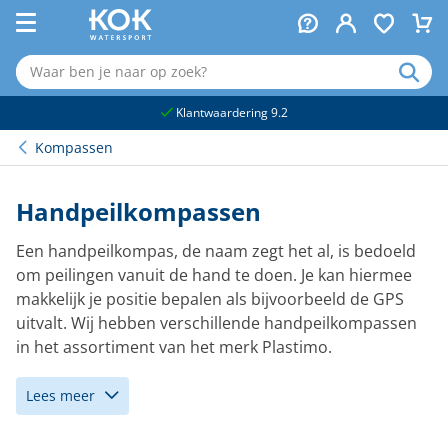
naar hoofdinhoud
Klantwaardering 9.2
Kompassen
Handpeilkompassen
Een handpeilkompas, de naam zegt het al, is bedoeld
om peilingen vanuit de hand te doen. Je kan hiermee
makkelijk je positie bepalen als bijvoorbeeld de GPS
uitvalt. Wij hebben verschillende handpeilkompassen
in het assortiment van het merk Plastimo.
Lees meer