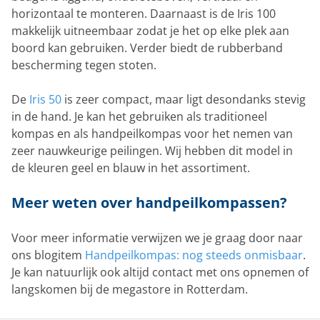
horizontaal te monteren. Daarnaast is de Iris 100
makkelijk uitneembaar zodat je het op elke plek aan
boord kan gebruiken. Verder biedt de rubberband
bescherming tegen stoten.
De
Iris 50
is zeer compact, maar ligt desondanks stevig
in de hand. Je kan het gebruiken als traditioneel
kompas en als handpeilkompas voor het nemen van
zeer nauwkeurige peilingen. Wij hebben dit model in
de kleuren geel en blauw in het assortiment.
Meer weten over handpeilkompassen?
Voor meer informatie verwijzen we je graag door naar
ons blogitem
Handpeilkompas: nog steeds onmisbaar
.
Je kan natuurlijk ook altijd contact met ons opnemen of
langskomen bij de megastore in Rotterdam.