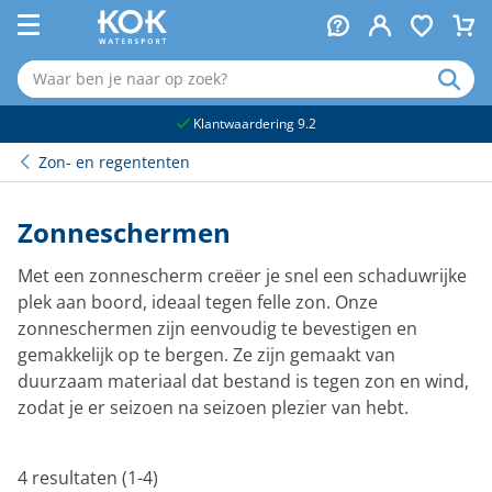
naar hoofdinhoud
Klantwaardering 9.2
Zon- en regententen
Zonneschermen
Met een zonnescherm creëer je snel een schaduwrijke
plek aan boord, ideaal tegen felle zon. Onze
zonneschermen zijn eenvoudig te bevestigen en
gemakkelijk op te bergen. Ze zijn gemaakt van
duurzaam materiaal dat bestand is tegen zon en wind,
zodat je er seizoen na seizoen plezier van hebt.
4 resultaten (1-4)