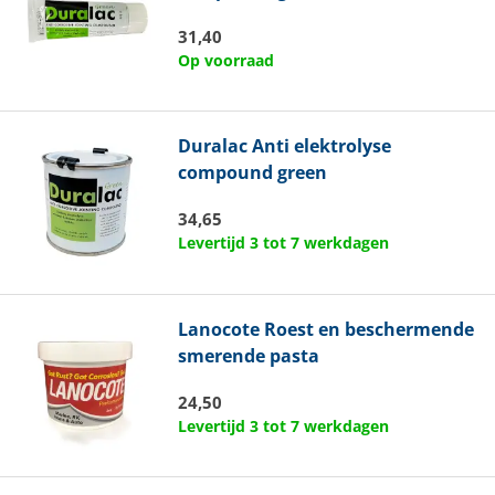
31,40
Op voorraad
Duralac
Anti elektrolyse
compound green
34,65
Levertijd 3 tot 7 werkdagen
Lanocote
Roest en beschermende
smerende pasta
24,50
Levertijd 3 tot 7 werkdagen