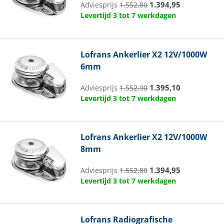
1.394,95
Adviesprijs
1.552,80
Levertijd 3 tot 7 werkdagen
Lofrans
Ankerlier X2 12V/1000W
6mm
1.395,10
Adviesprijs
1.552,90
Levertijd 3 tot 7 werkdagen
Lofrans
Ankerlier X2 12V/1000W
8mm
1.394,95
Adviesprijs
1.552,80
Levertijd 3 tot 7 werkdagen
Lofrans
Radiografische