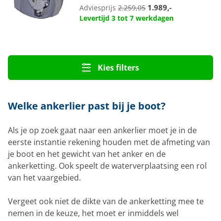
1.989,-
Adviesprijs
2.259,05
Levertijd 3 tot 7 werkdagen
Kies filters
Welke ankerlier past bij je boot?
Als je op zoek gaat naar een ankerlier moet je in de
eerste instantie rekening houden met de afmeting van
je boot en het gewicht van het anker en de
ankerketting. Ook speelt de waterverplaatsing een rol
van het vaargebied.
Vergeet ook niet de dikte van de ankerketting mee te
nemen in de keuze, het moet er inmiddels wel