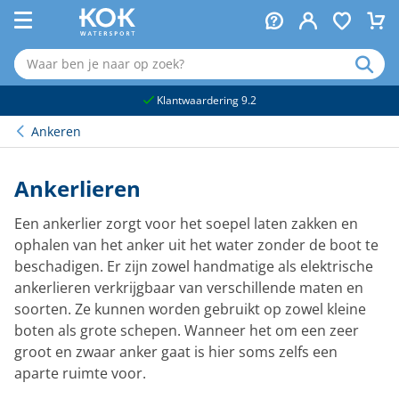
naar hoofdinhoud
Klantwaardering 9.2
Ankeren
Ankerlieren
Een ankerlier zorgt voor het soepel laten zakken en
ophalen van het anker uit het water zonder de boot te
beschadigen. Er zijn zowel handmatige als elektrische
ankerlieren verkrijgbaar van verschillende maten en
soorten. Ze kunnen worden gebruikt op zowel kleine
boten als grote schepen. Wanneer het om een zeer
groot en zwaar anker gaat is hier soms zelfs een
aparte ruimte voor.