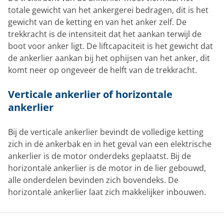
totale gewicht van het ankergerei bedragen, dit is het
gewicht van de ketting en van het anker zelf. De
trekkracht is de intensiteit dat het aankan terwijl de
boot voor anker ligt. De liftcapaciteit is het gewicht dat
de ankerlier aankan bij het ophijsen van het anker, dit
komt neer op ongeveer de helft van de trekkracht.
Verticale ankerlier of horizontale
ankerlier
Bij de verticale ankerlier bevindt de volledige ketting
zich in de ankerbak en in het geval van een elektrische
ankerlier is de motor onderdeks geplaatst. Bij de
horizontale ankerlier is de motor in de lier gebouwd,
alle onderdelen bevinden zich bovendeks. De
horizontale ankerlier laat zich makkelijker inbouwen.