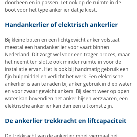
doorheen en in passen. Let ook op de ruimte in de
boot voor het type ankerlier dat je kiest.
Handankerlier of elektrisch ankerlier
Bij kleine boten en een lichtgewicht anker volstaat
meestal een handankerlier voor vaart binnen
Nederland. Dit zorgt wel voor een trager proces, maar
het neemt ten slotte ook minder ruimte in voor de
installatie ervan. Het is ook bij handmatig gebruik een
fijn hulpmiddel en verlicht het werk. Een elektrische
ankerlier is aan te raden bij anker gebruik in diep water
en voor zwaar gewicht ankers. Bij slecht weer op open
water kan bovendien het anker hijsen verzwaren, een
elektrische ankerlier kan dan een uitkomst zijn.
De ankerlier trekkracht en liftcapaciteit
De trekkracht van de ankerlier moet viermaal het