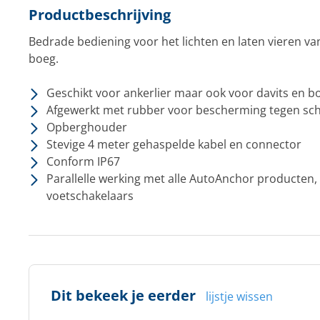
Productbeschrijving
Bedrade bediening voor het lichten en laten vieren va
boeg.
Geschikt voor ankerlier maar ook voor davits en 
Afgewerkt met rubber voor bescherming tegen sch
Opberghouder
Stevige 4 meter gehaspelde kabel en connector
Conform IP67
Parallelle werking met alle AutoAnchor producten,
voetschakelaars
Dit bekeek je eerder
lijstje wissen