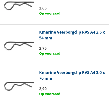
2,65
Op voorraad
Kmarine
Veerborgclip RVS A4 2.5 x
54 mm
2,75
Op voorraad
Kmarine
Veerborgclip RVS A4 3.0 x
70 mm
2,90
Op voorraad