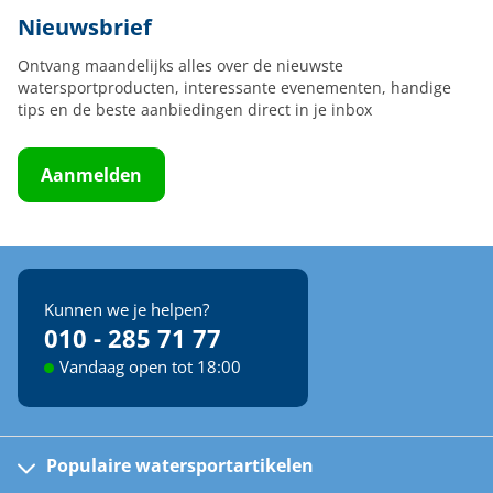
Nieuwsbrief
Ontvang maandelijks alles over de nieuwste
watersportproducten, interessante evenementen, handige
tips en de beste aanbiedingen direct in je inbox
Aanmelden
Kunnen we je helpen?
010 - 285 71 77
Vandaag open tot 18:00
Populaire watersportartikelen
Fusion bootradio's