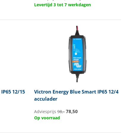
Levertijd 3 tot 7 werkdagen
IP65 12/15
Victron Energy
Blue Smart IP65 12/4
acculader
78,50
Adviesprijs
98,-
Op voorraad