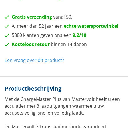
Gratis verzending
vanaf 50,-
Al meer dan 52 jaar een
echte watersportwinkel
5880 klanten geven ons een
9.2/10
Kosteloos retour
binnen 14 dagen
Een vraag over dit product?
Productbeschrijving
Met de ChargeMaster Plus van Mastervolt heeft u een
acculader met 3 laaduitgangen waarmee u uw
accusets veilig, snel en volledig laadt.
De Mastervolt 3-traps laadmethode garandeert