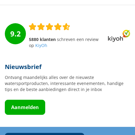
9.2
5880 klanten
schreven een review
op
KiyOh
Nieuwsbrief
Ontvang maandelijks alles over de nieuwste
watersportproducten, interessante evenementen, handige
tips en de beste aanbiedingen direct in je inbox
Aanmelden