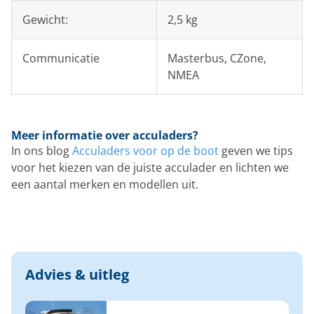
Gewicht:
2,5 kg
Communicatie
Masterbus, CZone,
NMEA
Meer informatie over acculaders?
In ons blog
Acculaders voor op de boot
geven we tips
voor het kiezen van de juiste acculader en lichten we
een aantal merken en modellen uit.
Advies & uitleg