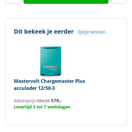
Dit bekeek je eerder
lijstje wissen
Mastervolt
Chargemaster Plus
acculader 12/50-3
579,-
Adviesprijs
694,55
Levertijd 3 tot 7 werkdagen