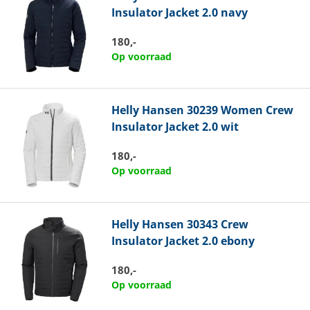
Insulator Jacket 2.0 navy
180,-
Op voorraad
Helly Hansen
30239 Women Crew
Insulator Jacket 2.0 wit
180,-
Op voorraad
Helly Hansen
30343 Crew
Insulator Jacket 2.0 ebony
180,-
Op voorraad