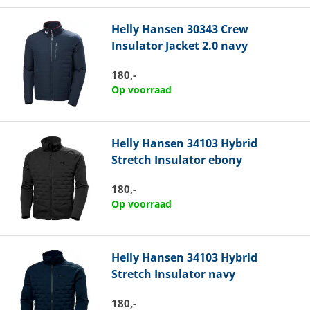
Helly Hansen
30343 Crew
Insulator Jacket 2.0 navy
180,-
Op voorraad
Helly Hansen
34103 Hybrid
Stretch Insulator ebony
180,-
Op voorraad
Helly Hansen
34103 Hybrid
Stretch Insulator navy
180,-