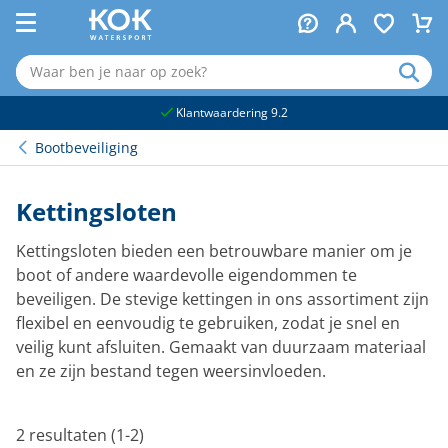
naar hoofdinhoud
Klantwaardering 9.2
Bootbeveiliging
Kettingsloten
Kettingsloten bieden een betrouwbare manier om je
boot of andere waardevolle eigendommen te
beveiligen. De stevige kettingen in ons assortiment zijn
flexibel en eenvoudig te gebruiken, zodat je snel en
veilig kunt afsluiten. Gemaakt van duurzaam materiaal
en ze zijn bestand tegen weersinvloeden.
2 resultaten (1-2)