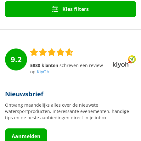
Kies filters
9.2
5880 klanten
schreven een review
op
KiyOh
Nieuwsbrief
Ontvang maandelijks alles over de nieuwste
watersportproducten, interessante evenementen, handige
tips en de beste aanbiedingen direct in je inbox
Aanmelden