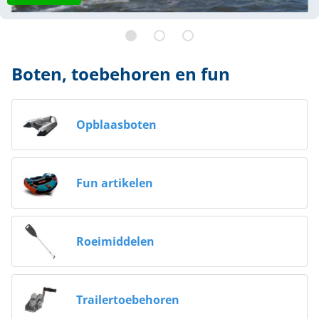
Boten, toebehoren en fun
Opblaasboten
Fun artikelen
Roeimiddelen
Trailertoebehoren