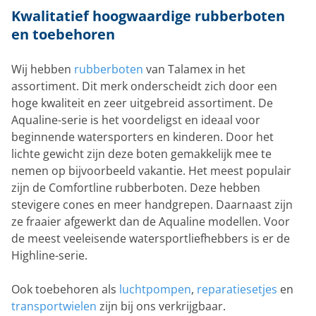
Kwalitatief hoogwaardige rubberboten
en toebehoren
Wij hebben
rubberboten
van Talamex in het
assortiment. Dit merk onderscheidt zich door een
hoge kwaliteit en zeer uitgebreid assortiment. De
Aqualine-serie is het voordeligst en ideaal voor
beginnende watersporters en kinderen. Door het
lichte gewicht zijn deze boten gemakkelijk mee te
nemen op bijvoorbeeld vakantie. Het meest populair
zijn de Comfortline rubberboten. Deze hebben
stevigere cones en meer handgrepen. Daarnaast zijn
ze fraaier afgewerkt dan de Aqualine modellen. Voor
de meest veeleisende watersportliefhebbers is er de
Highline-serie.
Ook toebehoren als
luchtpompen
,
reparatiesetjes
en
transportwielen
zijn bij ons verkrijgbaar.