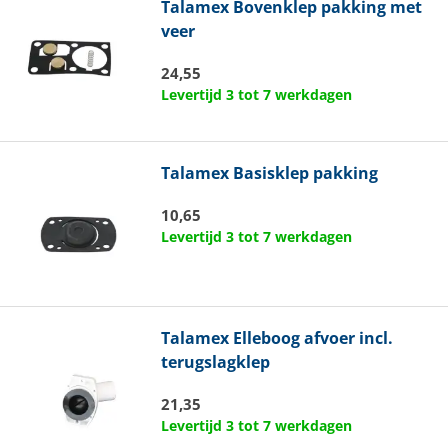
Talamex
Bovenklep pakking met
veer
24,55
Levertijd 3 tot 7 werkdagen
Talamex
Basisklep pakking
10,65
Levertijd 3 tot 7 werkdagen
Talamex
Elleboog afvoer incl.
terugslagklep
21,35
Levertijd 3 tot 7 werkdagen