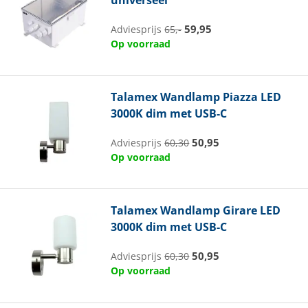
59,95
Adviesprijs
65,-
Op voorraad
Talamex
Wandlamp Piazza LED
3000K dim met USB-C
50,95
Adviesprijs
60,30
Op voorraad
Talamex
Wandlamp Girare LED
3000K dim met USB-C
50,95
Adviesprijs
60,30
Op voorraad