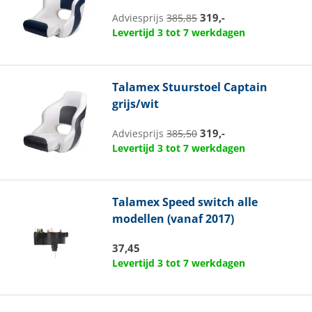
319,-
Adviesprijs
385,85
Levertijd 3 tot 7 werkdagen
Talamex
Stuurstoel Captain
grijs/wit
319,-
Adviesprijs
385,50
Levertijd 3 tot 7 werkdagen
Talamex
Speed switch alle
modellen (vanaf 2017)
37,45
Levertijd 3 tot 7 werkdagen