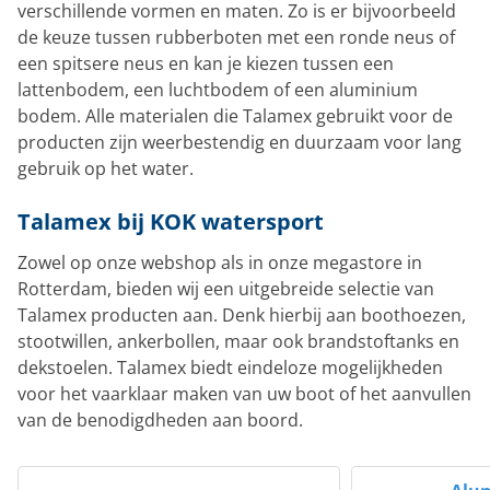
verschillende vormen en maten. Zo is er bijvoorbeeld
de keuze tussen rubberboten met een ronde neus of
een spitsere neus en kan je kiezen tussen een
lattenbodem, een luchtbodem of een aluminium
bodem. Alle materialen die Talamex gebruikt voor de
producten zijn weerbestendig en duurzaam voor lang
gebruik op het water.
Talamex bij KOK watersport
Zowel op onze webshop als in onze megastore in
Rotterdam, bieden wij een uitgebreide selectie van
Talamex producten aan. Denk hierbij aan boothoezen,
stootwillen, ankerbollen, maar ook brandstoftanks en
dekstoelen. Talamex biedt eindeloze mogelijkheden
voor het vaarklaar maken van uw boot of het aanvullen
van de benodigdheden aan boord.