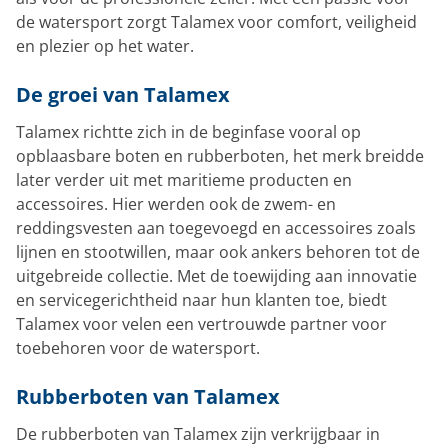
de watersport zorgt Talamex voor comfort, veiligheid
en plezier op het water.
De groei van Talamex
Talamex richtte zich in de beginfase vooral op
opblaasbare boten en rubberboten, het merk breidde
later verder uit met maritieme producten en
accessoires. Hier werden ook de zwem- en
reddingsvesten aan toegevoegd en accessoires zoals
lijnen en stootwillen, maar ook ankers behoren tot de
uitgebreide collectie. Met de toewijding aan innovatie
en servicegerichtheid naar hun klanten toe, biedt
Talamex voor velen een vertrouwde partner voor
toebehoren voor de watersport.
Rubberboten van Talamex
De rubberboten van Talamex zijn verkrijgbaar in