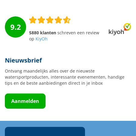
9.2
5880 klanten
schreven een review
op
KiyOh
Nieuwsbrief
Ontvang maandelijks alles over de nieuwste
watersportproducten, interessante evenementen, handige
tips en de beste aanbiedingen direct in je inbox
Aanmelden