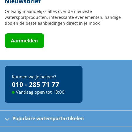
Nieuwsbrief
Ontvang maandelijks alles over de nieuwste
watersportproducten, interessante evenementen, handige
tips en de beste aanbiedingen direct in je inbox
Aanmelden
Kunnen we je helpen?
010 - 285 71 77
Vandaag open tot 18:00
Populaire watersportartikelen
Fusion bootradio's