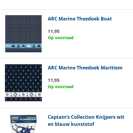
ARC Marine
Theedoek Boat
11,95
Op voorraad
ARC Marine
Theedoek Maritiem
11,95
Op voorraad
Captain’s Collection
Knijpers wit
en blauw kunststof