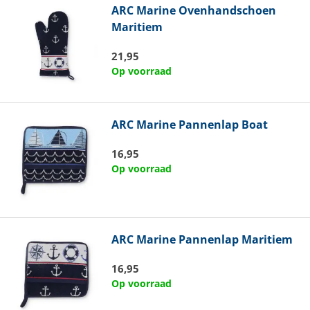
ARC Marine
Ovenhandschoen
Maritiem
21,95
Op voorraad
ARC Marine
Pannenlap Boat
16,95
Op voorraad
ARC Marine
Pannenlap Maritiem
16,95
Op voorraad