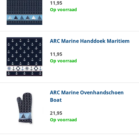
11,95
Op voorraad
ARC Marine
Handdoek Maritiem
11,95
Op voorraad
ARC Marine
Ovenhandschoen
Boat
21,95
Op voorraad