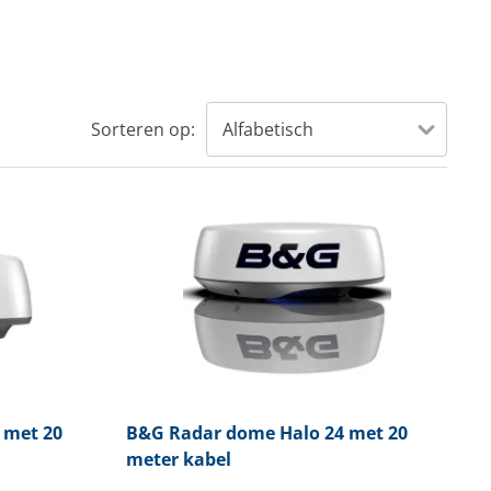
Sorteren op:
 met 20
B&G
Radar dome Halo 24 met 20
meter kabel