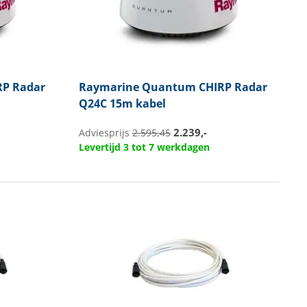
P Radar
Raymarine
Quantum CHIRP Radar
Q24C 15m kabel
2.239,-
Adviesprijs
2.595,45
Levertijd 3 tot 7 werkdagen