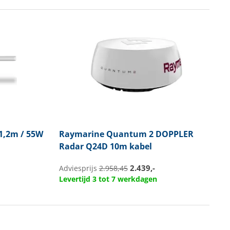
1,2m / 55W
Raymarine
Quantum 2 DOPPLER
Radar Q24D 10m kabel
2.439,-
Adviesprijs
2.958,45
Levertijd 3 tot 7 werkdagen