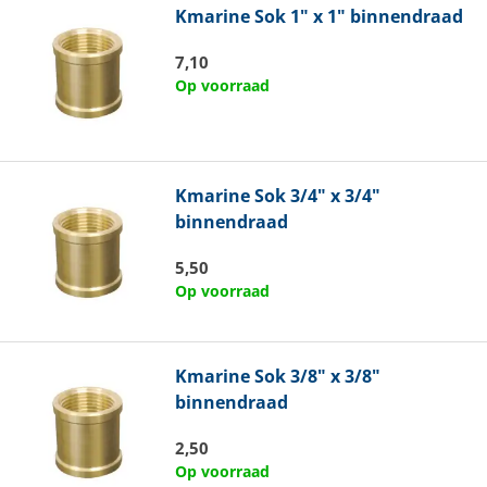
Kmarine
Sok 1" x 1" binnendraad
7,10
Op voorraad
Kmarine
Sok 3/4" x 3/4"
binnendraad
5,50
Op voorraad
Kmarine
Sok 3/8" x 3/8"
binnendraad
2,50
Op voorraad