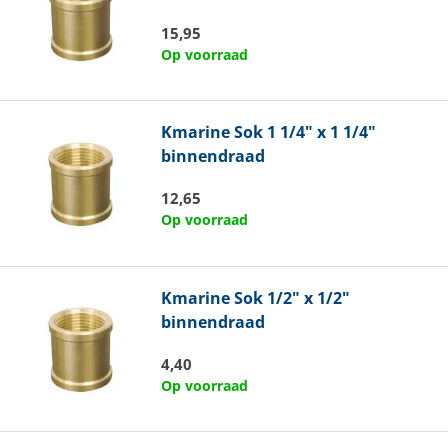
15,95
Op voorraad
Kmarine
Sok 1 1/4" x 1 1/4"
binnendraad
12,65
Op voorraad
Kmarine
Sok 1/2" x 1/2"
binnendraad
4,40
Op voorraad