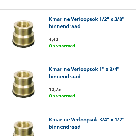
Kmarine
Verloopsok 1/2" x 3/8"
binnendraad
4,40
Op voorraad
Kmarine
Verloopsok 1" x 3/4"
binnendraad
12,75
Op voorraad
Kmarine
Verloopsok 3/4" x 1/2"
binnendraad