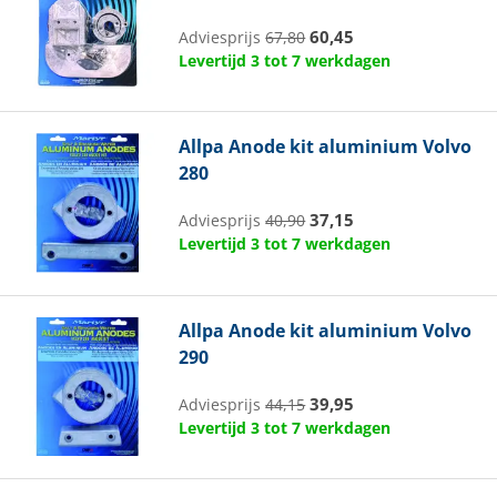
60,45
Adviesprijs
67,80
Levertijd 3 tot 7 werkdagen
Allpa
Anode kit aluminium Volvo
280
37,15
Adviesprijs
40,90
Levertijd 3 tot 7 werkdagen
Allpa
Anode kit aluminium Volvo
290
39,95
Adviesprijs
44,15
Levertijd 3 tot 7 werkdagen