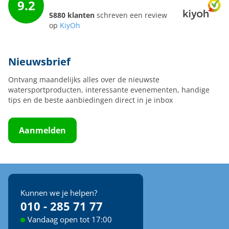
9.2
5880 klanten
schreven een review
op
KiyOh
Nieuwsbrief
Ontvang maandelijks alles over de nieuwste
watersportproducten, interessante evenementen, handige
tips en de beste aanbiedingen direct in je inbox
Aanmelden
Kunnen we je helpen?
010 - 285 71 77
Vandaag open tot 17:00