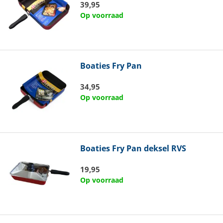
39,95
Op voorraad
Boaties
Fry Pan
34,95
Op voorraad
Boaties
Fry Pan deksel RVS
19,95
Op voorraad