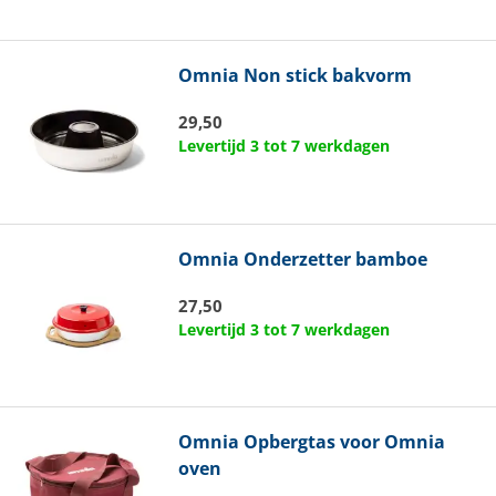
Omnia
Non stick bakvorm
29,50
Levertijd 3 tot 7 werkdagen
Omnia
Onderzetter bamboe
27,50
Levertijd 3 tot 7 werkdagen
Omnia
Opbergtas voor Omnia
oven