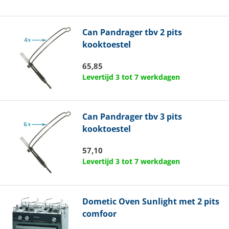
Can
Pandrager tbv 2 pits
kooktoestel
65,85
Levertijd 3 tot 7 werkdagen
Can
Pandrager tbv 3 pits
kooktoestel
57,10
Levertijd 3 tot 7 werkdagen
Dometic
Oven Sunlight met 2 pits
comfoor