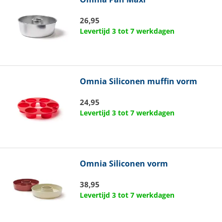
26,95
Levertijd 3 tot 7 werkdagen
Omnia
Siliconen muffin vorm
24,95
Levertijd 3 tot 7 werkdagen
Omnia
Siliconen vorm
38,95
Levertijd 3 tot 7 werkdagen