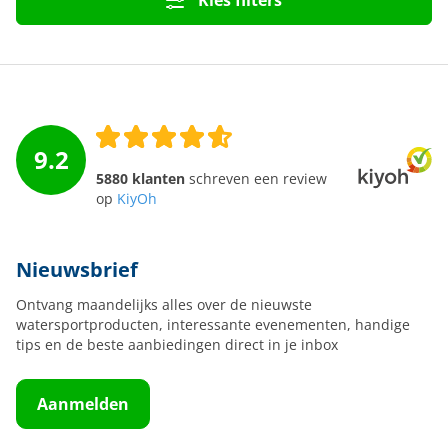
Kies filters
9.2
5880 klanten
schreven een review
op
KiyOh
Nieuwsbrief
Ontvang maandelijks alles over de nieuwste
watersportproducten, interessante evenementen, handige
tips en de beste aanbiedingen direct in je inbox
Aanmelden