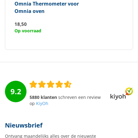
Omnia
Thermometer voor
Omnia oven
18,50
Op voorraad
9.2
5880 klanten
schreven een review
op
KiyOh
Nieuwsbrief
Ontvang maandelijks alles over de nieuwste