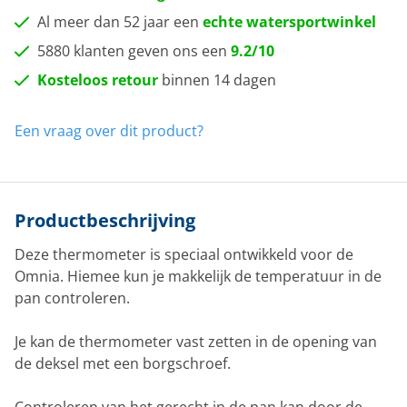
Al meer dan 52 jaar een
echte watersportwinkel
5880 klanten geven ons een
9.2/10
Kosteloos retour
binnen 14 dagen
Een vraag over dit product?
Productbeschrijving
Deze thermometer is speciaal ontwikkeld voor de
Omnia. Hiemee kun je makkelijk de temperatuur in de
pan controleren.
Je kan de thermometer vast zetten in de opening van
de deksel met een borgschroef.