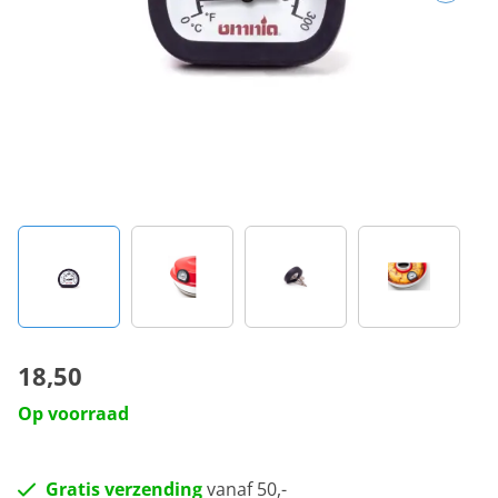
18,50
Op voorraad
Gratis verzending
vanaf 50,-