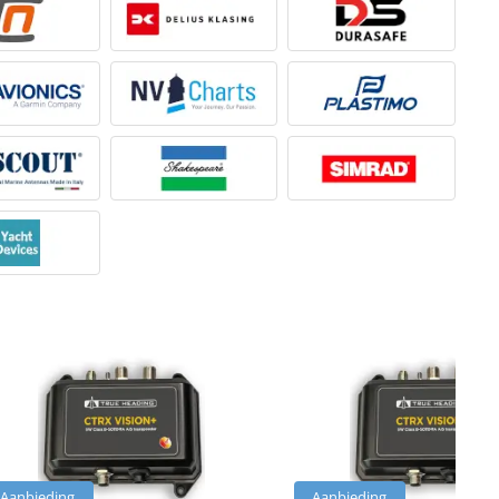
Aanbieding
Aanbieding