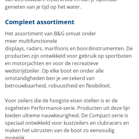
genieten van je tijd op het water.
Compleet assortiment
Het assortiment van B&G omvat onder
meer multifunctionele
displays, radars, marifoons en boordinstrumenten. De
producten zijn ontwikkeld voor gebruik op sportboten
en motorjachten en voor de recreatieve
wedstrijdzeiler. Op elke boot en onder alle
omstandigheden ben je verzekerd van
betrouwbaarheid, robuustheid en flexibiliteit.
Voor zeilers die de hoogste eisen stellen is er de
zogeheten Performance-serie. Producten uit deze lijn
bieden ultieme nauwkeurigheid. De Compact-serie is
speciaal ontwikkeld voor kustzeilers en clubracers en
maken het uitrusten van de boot zo eenvoudig
mogelijk.