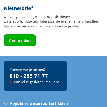
Nieuwsbrief
Ontvang maandelijks alles over de nieuwste
watersportproducten, interessante evenementen, handige
tips en de beste aanbiedingen direct in je inbox
Aanmelden
Kunnen we je helpen?
010 - 285 71 77
Winkel is gesloten: mail ons
Populaire watersportartikelen