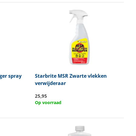
ger spray
Starbrite
MSR Zwarte vlekken
verwijderaar
25,95
Op voorraad