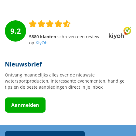
9.2
5880 klanten
schreven een review
op
KiyOh
Nieuwsbrief
Ontvang maandelijks alles over de nieuwste
watersportproducten, interessante evenementen, handige
tips en de beste aanbiedingen direct in je inbox
Aanmelden