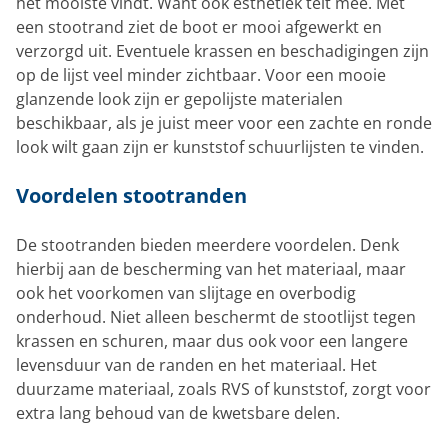
het mooiste vindt. Want ook esthetiek telt mee. Met
een stootrand ziet de boot er mooi afgewerkt en
verzorgd uit. Eventuele krassen en beschadigingen zijn
op de lijst veel minder zichtbaar. Voor een mooie
glanzende look zijn er gepolijste materialen
beschikbaar, als je juist meer voor een zachte en ronde
look wilt gaan zijn er kunststof schuurlijsten te vinden.
Voordelen stootranden
De stootranden bieden meerdere voordelen. Denk
hierbij aan de bescherming van het materiaal, maar
ook het voorkomen van slijtage en overbodig
onderhoud. Niet alleen beschermt de stootlijst tegen
krassen en schuren, maar dus ook voor een langere
levensduur van de randen en het materiaal. Het
duurzame materiaal, zoals RVS of kunststof, zorgt voor
extra lang behoud van de kwetsbare delen.