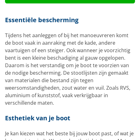
Essentiële bescherming
Tijdens het aanleggen of bij het manoeuvreren komt
de boot vaak in aanraking met de kade, andere
vaartuigen of een steiger. Ook wanneer je voorzichtig
bent is een kleine beschadiging al gauw opgelopen.
Daarom is het verstandig om je boot te voorzien van
de nodige bescherming. De stootlijsten zijn gemaakt
van materialen die bestand zijn tegen
weersomstandigheden, zout water en vuil. Zoals RVS,
aluminium of kunststof, vaak verkrijgbaar in
verschillende maten.
Esthetiek van je boot
Je kan kiezen wat het beste bij jouw boot past, of wat je