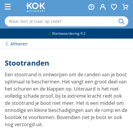
naar hoofdinhoud
Klantwaardering 9.2
Afmeren
Stootranden
Een stootrand is ontworpen om de randen van je boot
optimaal te beschermen. Het vangt een groot deel van
het schuren en de klappen op. Uiteraard is het niet
volledig schade proof, bij te extreme kracht redt ook
de stootrand je boot niet meer. Het is een middel om
onnodige en kleine beschadigingen aan de romp en de
bootlak te voorkomen. Bovendien ziet je boot er ook
nog verzorgd uit.