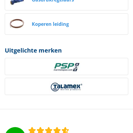
Koperen leiding
Uitgelichte merken