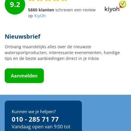
9.2
5880 klanten
schreven een review
op
KiyOh
Nieuwsbrief
Ontvang maandelijks alles over de nieuwste
watersportproducten, interessante evenementen, handige
tips en de beste aanbiedingen direct in je inbox
Aanmelden
Kunnen we je helpen?
010 - 285 71 77
Vandaag open van 9:00 tot