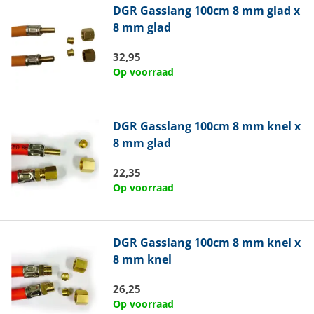
DGR
Gasslang 100cm 8 mm glad x
8 mm glad
32,95
Op voorraad
DGR
Gasslang 100cm 8 mm knel x
8 mm glad
22,35
Op voorraad
DGR
Gasslang 100cm 8 mm knel x
8 mm knel
26,25
Op voorraad