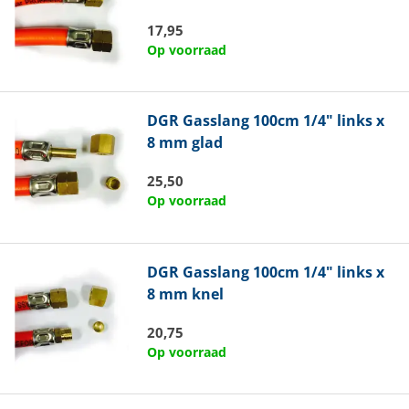
17,95
Op voorraad
DGR
Gasslang 100cm 1/4" links x
8 mm glad
25,50
Op voorraad
DGR
Gasslang 100cm 1/4" links x
8 mm knel
20,75
Op voorraad