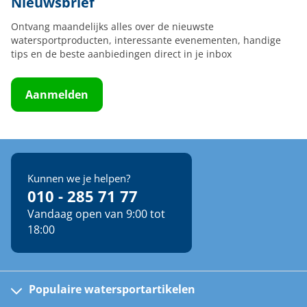
Nieuwsbrief
Ontvang maandelijks alles over de nieuwste
watersportproducten, interessante evenementen, handige
tips en de beste aanbiedingen direct in je inbox
Aanmelden
Kunnen we je helpen?
010 - 285 71 77
Vandaag open van 9:00 tot
18:00
Populaire watersportartikelen
Fusion bootradio's