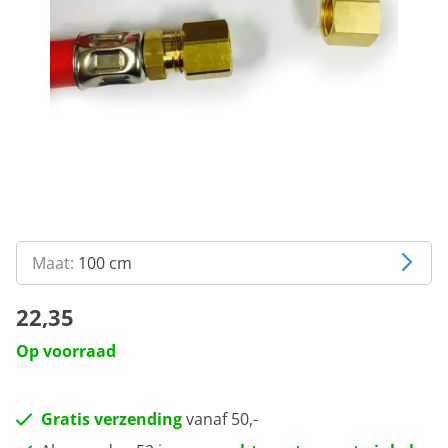
Maat:
100 cm
22,35
Op voorraad
Gratis verzending
vanaf 50,-