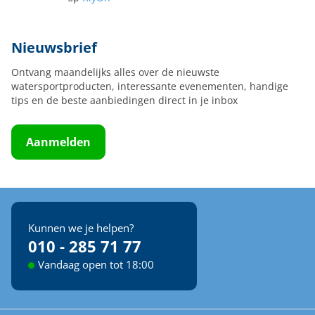
Nieuwsbrief
Ontvang maandelijks alles over de nieuwste
watersportproducten, interessante evenementen, handige
tips en de beste aanbiedingen direct in je inbox
Aanmelden
Kunnen we je helpen?
010 - 285 71 77
Vandaag open tot 18:00