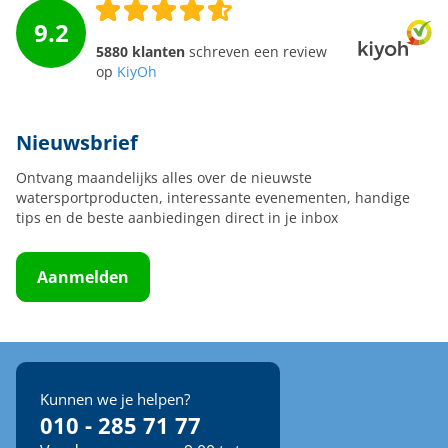
9.2
5880 klanten
schreven een review
op
KiyOh
Nieuwsbrief
Ontvang maandelijks alles over de nieuwste
watersportproducten, interessante evenementen, handige
tips en de beste aanbiedingen direct in je inbox
Aanmelden
Kunnen we je helpen?
010 - 285 71 77