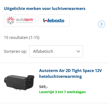
Uitgelichte merken voor luchtverwarmers
15 resultaten (1-15)
Sorteren op:
Autoterm
Air 2D Tight Space 12V
heteluchtverwarming
569,-
Levertijd 3 tot 7 werkdagen