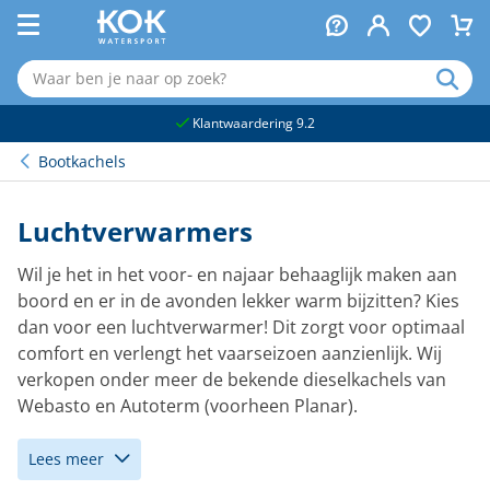
naar hoofdinhoud
Klantwaardering 9.2
Bootkachels
Luchtverwarmers
Wil je het in het voor- en najaar behaaglijk maken aan
boord en er in de avonden lekker warm bijzitten? Kies
dan voor een luchtverwarmer! Dit zorgt voor optimaal
comfort en verlengt het vaarseizoen aanzienlijk. Wij
verkopen onder meer de bekende dieselkachels van
Webasto en Autoterm (voorheen Planar).
Lees meer