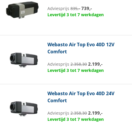
739,-
Adviesprijs
835,-
Levertijd 3 tot 7 werkdagen
Webasto
Air Top Evo 40D 12V
Comfort
2.199,-
Adviesprijs
2.358,30
Levertijd 3 tot 7 werkdagen
Webasto
Air Top Evo 40D 24V
Comfort
2.199,-
Adviesprijs
2.358,30
Levertijd 3 tot 7 werkdagen