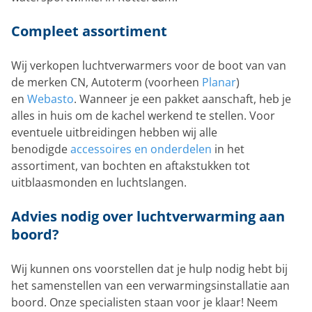
Compleet assortiment
Wij verkopen luchtverwarmers voor de boot van van
de merken CN, Autoterm (voorheen
Planar
)
en
Webasto
. Wanneer je een pakket aanschaft, heb je
alles in huis om de kachel werkend te stellen. Voor
eventuele uitbreidingen hebben wij alle
benodigde
accessoires en onderdelen
in het
assortiment, van bochten en aftakstukken tot
uitblaasmonden en luchtslangen.
Advies nodig over luchtverwarming aan
boord?
Wij kunnen ons voorstellen dat je hulp nodig hebt bij
het samenstellen van een verwarmingsinstallatie aan
boord. Onze specialisten staan voor je klaar! Neem