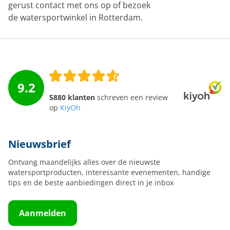
gerust contact met ons op of bezoek
de watersportwinkel in Rotterdam.
9.2
5880 klanten
schreven een review
op
KiyOh
Nieuwsbrief
Ontvang maandelijks alles over de nieuwste
watersportproducten, interessante evenementen, handige
tips en de beste aanbiedingen direct in je inbox
Aanmelden