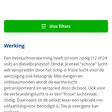
Kies filters
Werking
Een heteluchtverwarming heeft stroom nodig (12 of 24
volt) en dieselbrandstof. Omdat je enkel “schone” lucht
wilt verspreiden door het schip is frisse lucht voor de
aanzuiging ook belangrijk. Met slangen en
uitblaasmonden wordt de warme lucht
getransporteerd en verspreid door de boot. Ook voor
de verbrandingslucht is er een “frisse” luchtinlaat
nodig. Daarnaast zit de uitlaat waar een speciale rvs-
uitlaatslang voor benodigd is. Die je overigens kan