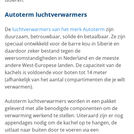
isoleren.
Autoterm luchtverwarmers
De
luchtverwarmers van het merk Autoterm
zijn
duurzaam, betrouwbaar, solide én betaalbaar. Ze zijn
speciaal ontwikkeld voor de barre kou in Siberië en
daardoor zeker bestand tegen de
weersomstandigheden in Nederland en de meeste
andere West-Europese landen. De capaciteit van de
kachels is voldoende voor boten tot 14 meter
(afhankelijk van het aantal compartimenten die je wilt
verwarmen).
Autoterm luchtverwarmers worden in een pakket
geleverd met alle benodigde componenten om de
verwarming werkend te stellen. Uiteraard zijn er nog
appendages nodig om de kachel op te hangen, de
uitlaat naar buiten door te voeren via een