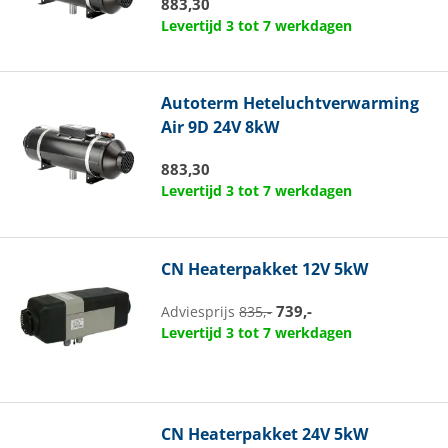
883,30
Levertijd 3 tot 7 werkdagen
Autoterm
Heteluchtverwarming
Air 9D 24V 8kW
883,30
Levertijd 3 tot 7 werkdagen
CN
Heaterpakket 12V 5kW
739,-
Adviesprijs
835,-
Levertijd 3 tot 7 werkdagen
CN
Heaterpakket 24V 5kW